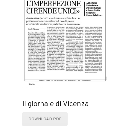
Il giornale di Vicenza
DOWNLOAD PDF