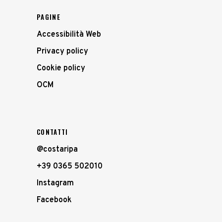
PAGINE
Accessibilità Web
Privacy policy
Cookie policy
OCM
CONTATTI
@costaripa
+39 0365 502010
Instagram
Facebook