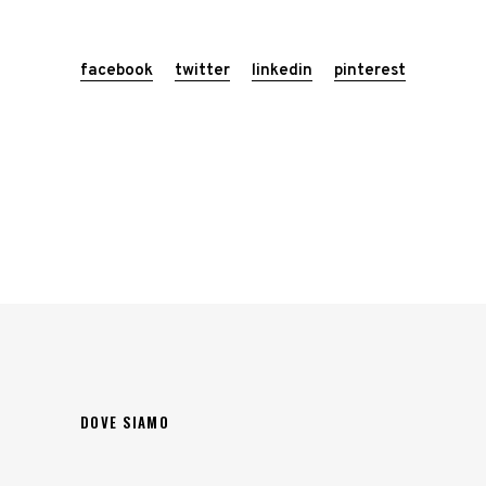
facebook
twitter
linkedin
pinterest
DOVE SIAMO