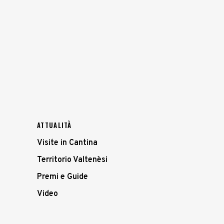
ATTUALITÀ
Visite in Cantina
Territorio Valtenèsi
Premi e Guide
Video