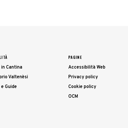
LITÀ
PAGINE
 in Cantina
Accessibilità Web
orio Valtenèsi
Privacy policy
 e Guide
Cookie policy
OCM