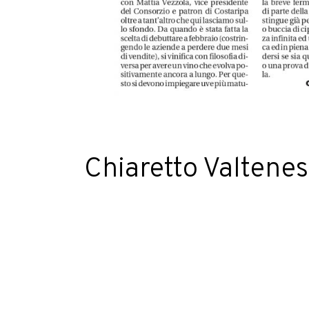
Chiaretto Valtenes