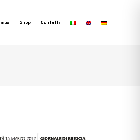
ampa
Shop
Contatti