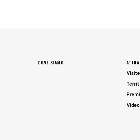
DOVE SIAMO
ATTUA
Visite
Territ
Premi
Video