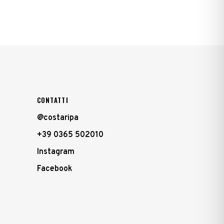
CONTATTI
@costaripa
+39 0365 502010
Instagram
Facebook