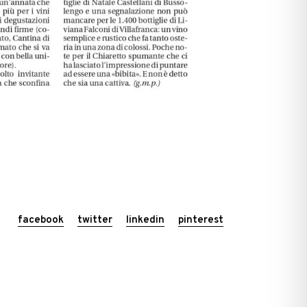
facebook
twitter
linkedin
pinterest