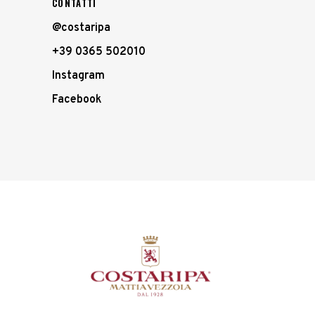
CONTATTI
@costaripa
+39 0365 502010
Instagram
Facebook