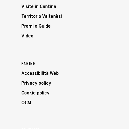
Visite in Cantina
Territorio Valtenèsi
Premi e Guide
Video
PAGINE
Accessibilità Web
Privacy policy
Cookie policy
OCM