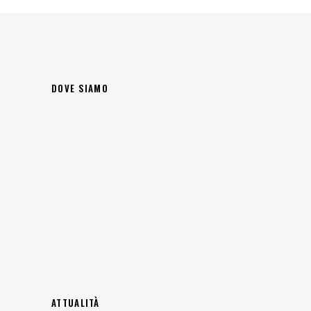
DOVE SIAMO
ATTUALITÀ