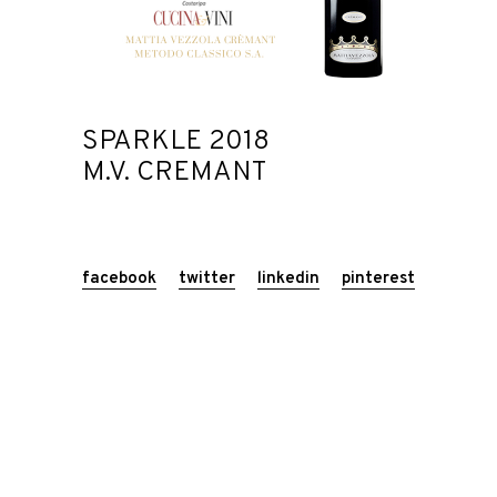
SPARKLE 2018
M.V. CREMANT
facebook
twitter
linkedin
pinterest