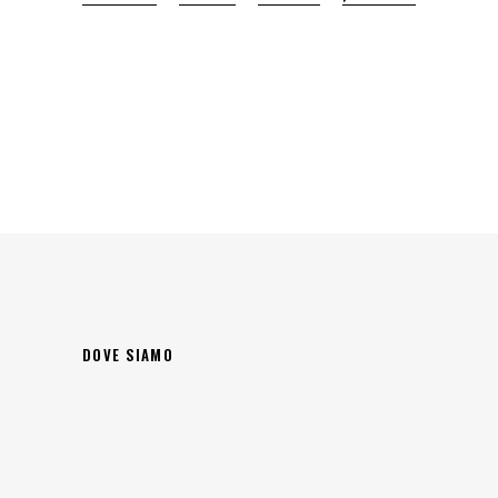
DOVE SIAMO