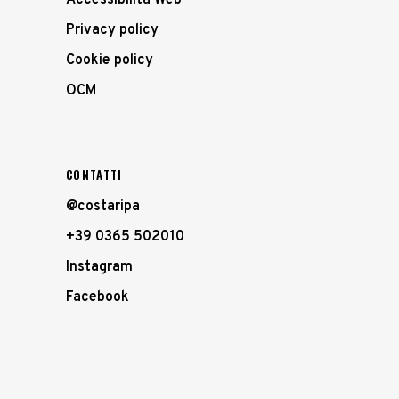
Accessibilità Web
Privacy policy
Cookie policy
OCM
CONTATTI
@costaripa
+39 0365 502010
Instagram
Facebook