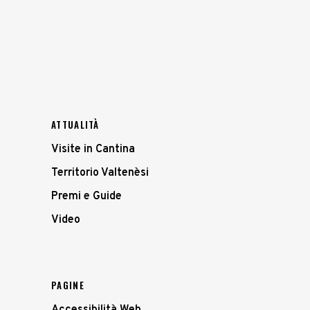
ATTUALITÀ
Visite in Cantina
Territorio Valtenèsi
Premi e Guide
Video
PAGINE