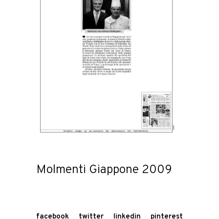
Molmenti Giappone 2009
facebook
twitter
linkedin
pinterest