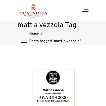
mattia vezzola Tag
Home
/
Posts tagged "mattia vezzola"