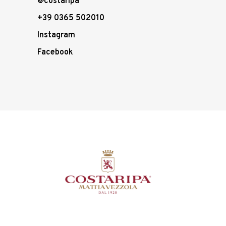
@costaripa
+39 0365 502010
Instagram
Facebook