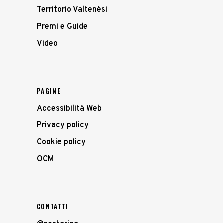
Territorio Valtenèsi
Premi e Guide
Video
PAGINE
Accessibilità Web
Privacy policy
Cookie policy
OCM
CONTATTI