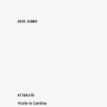
DOVE SIAMO
ATTUALITÀ
Visite in Cantina