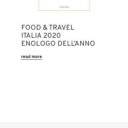
FOOD & TRAVEL
ITALIA 2020
ENOLOGO DELL’ANNO
read more