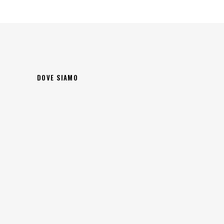
DOVE SIAMO