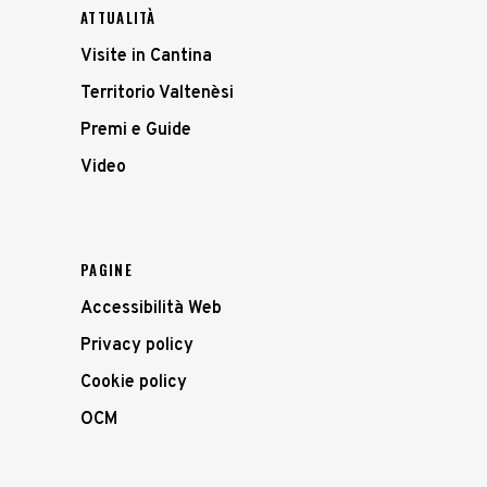
ATTUALITÀ
Visite in Cantina
Territorio Valtenèsi
Premi e Guide
Video
PAGINE
Accessibilità Web
Privacy policy
Cookie policy
OCM