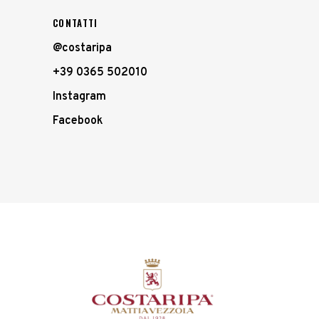
CONTATTI
@costaripa
+39 0365 502010
Instagram
Facebook