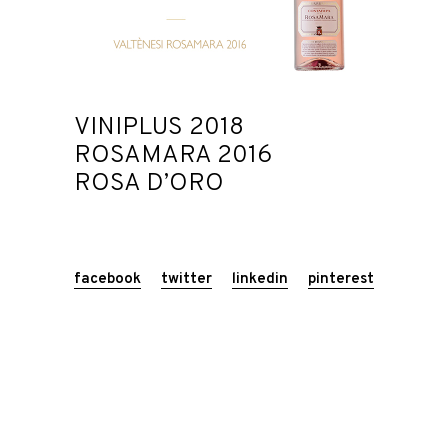
VINIPLUS 2018
ROSAMARA 2016
ROSA D’ORO
facebook
twitter
linkedin
pinterest