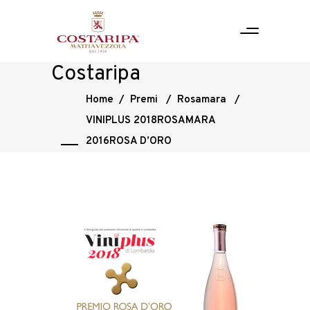
Costaripa
Home
/
Premi
/
Rosamara
/
VINIPLUS 2018ROSAMARA
2016ROSA D’ORO