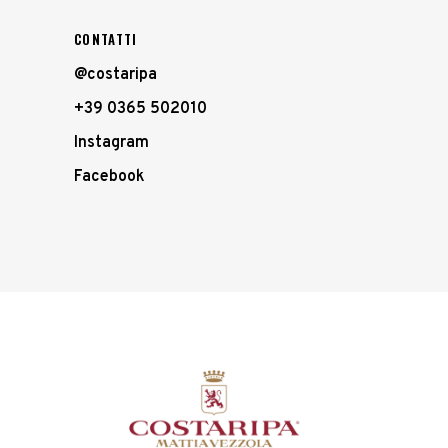
CONTATTI
@costaripa
+39 0365 502010
Instagram
Facebook