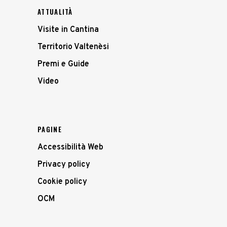
ATTUALITÀ
Visite in Cantina
Territorio Valtenèsi
Premi e Guide
Video
PAGINE
Accessibilità Web
Privacy policy
Cookie policy
OCM