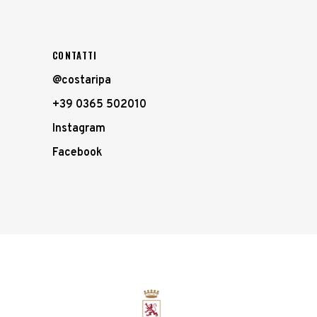
CONTATTI
@costaripa
+39 0365 502010
Instagram
Facebook