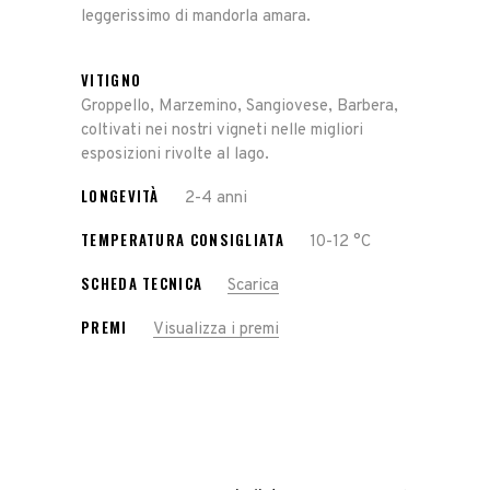
leggerissimo di mandorla amara.
VITIGNO
Groppello, Marzemino, Sangiovese, Barbera,
coltivati nei nostri vigneti nelle migliori
esposizioni rivolte al lago.
LONGEVITÀ
2-4 anni
TEMPERATURA CONSIGLIATA
10-12 °C
SCHEDA TECNICA
Scarica
PREMI
Visualizza i premi