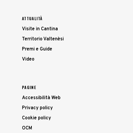
ATTUALITÀ
Visite in Cantina
Territorio Valtenèsi
Premi e Guide
Video
PAGINE
Accessibilità Web
Privacy policy
Cookie policy
OCM