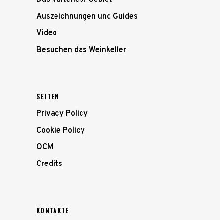
Auszeichnungen und Guides
Video
Besuchen das Weinkeller
SEITEN
Privacy Policy
Cookie Policy
OCM
Credits
KONTAKTE