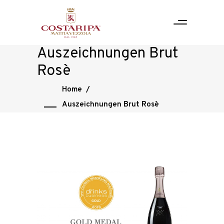
Auszeichnungen Brut
Rosè
Home
/
Auszeichnungen Brut Rosè