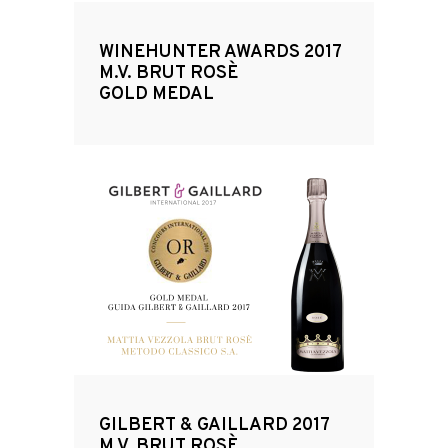
WINEHUNTER AWARDS 2017
M.V. BRUT ROSÈ
GOLD MEDAL
GILBERT & GAILLARD 2017
M.V. BRUT ROSÈ