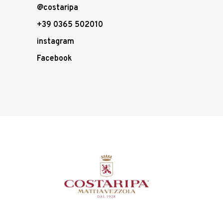
@costaripa
+39 0365 502010
instagram
Facebook