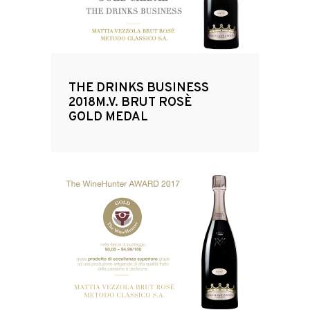
THE DRINKS BUSINESS
2018M.V. BRUT ROSÈ
GOLD MEDAL