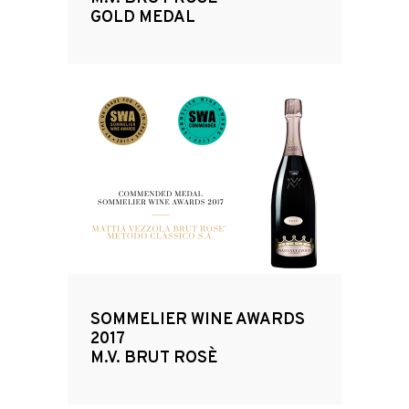
GOLD MEDAL
SOMMELIER WINE AWARDS
2017
M.V. BRUT ROSÈ