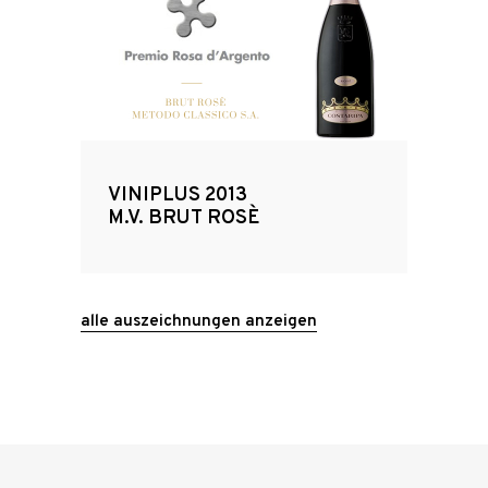
VINIPLUS 2013
M.V. BRUT ROSÈ
alle auszeichnungen anzeigen