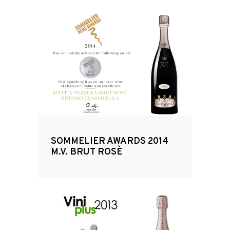
SOMMELIER AWARDS 2014
M.V. BRUT ROSÈ