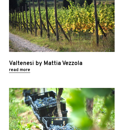
Valtenesi by Mattia Vezzola
read more