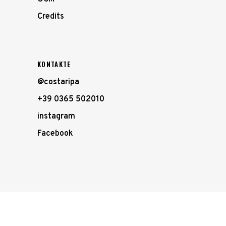
Credits
KONTAKTE
@costaripa
+39 0365 502010
instagram
Facebook