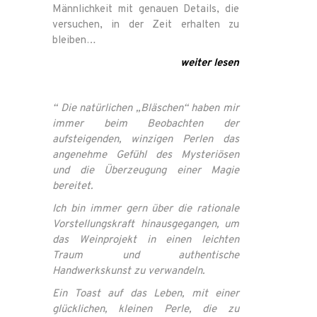
Männlichkeit mit genauen Details, die
versuchen, in der Zeit erhalten zu
bleiben…
weiter lesen
“ Die natürlichen „Bläschen“ haben mir
immer beim Beobachten der
aufsteigenden, winzigen Perlen das
angenehme Gefühl des Mysteriösen
und die Überzeugung einer Magie
bereitet.
Ich bin immer gern über die rationale
Pensiero
Vorstellungskraft hinausgegangen, um
das Weinprojekt in einen leichten
Vini
Traum und authentische
Handwerkskunst zu verwandeln.
Ein Toast auf das Leben, mit einer
Cantina
glücklichen, kleinen Perle, die zu