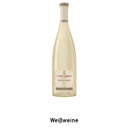
Weißweine