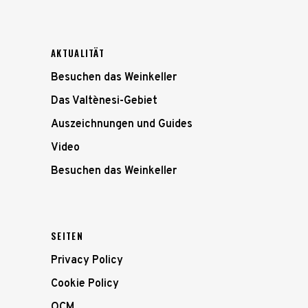
AKTUALITÄT
Besuchen das Weinkeller
Das Valtènesi-Gebiet
Auszeichnungen und Guides
Video
Besuchen das Weinkeller
SEITEN
Privacy Policy
Cookie Policy
OCM