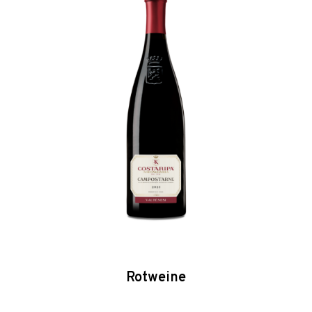
Rotweine