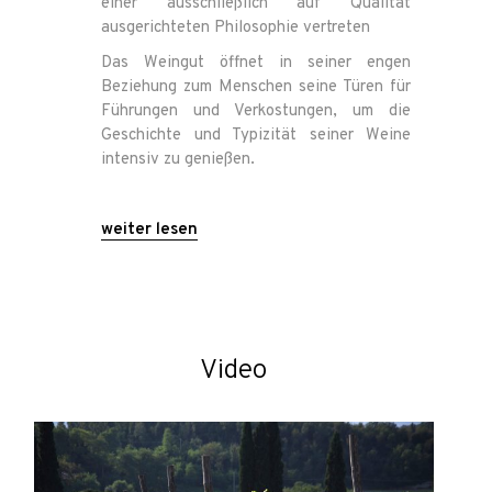
einer ausschließlich auf Qualität
ausgerichteten Philosophie vertreten
Das Weingut öffnet in seiner engen
Beziehung zum Menschen seine Türen für
Führungen und Verkostungen, um die
Geschichte und Typizität seiner Weine
intensiv zu genießen.
weiter lesen
Video