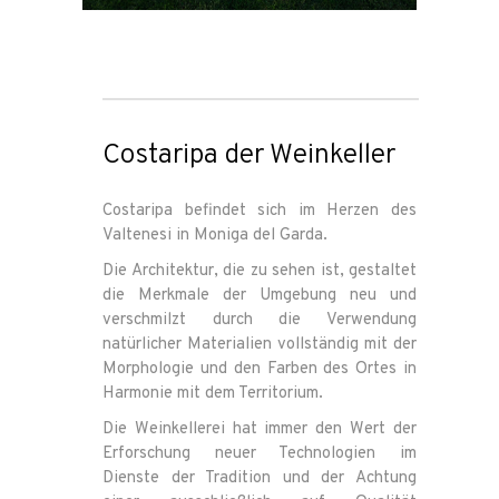
Costaripa der Weinkeller
Costaripa befindet sich im Herzen des
Valtenesi in Moniga del Garda.
Die Architektur, die zu sehen ist, gestaltet
die Merkmale der Umgebung neu und
verschmilzt durch die Verwendung
natürlicher Materialien vollständig mit der
Morphologie und den Farben des Ortes in
Harmonie mit dem Territorium.
Die Weinkellerei hat immer den Wert der
Erforschung neuer Technologien im
Dienste der Tradition und der Achtung