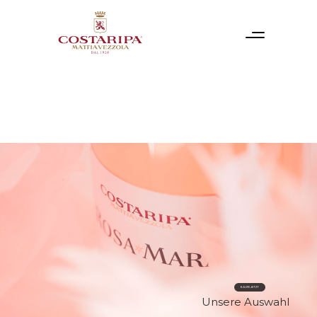
KAUFE JETZT
Unsere Auswahl