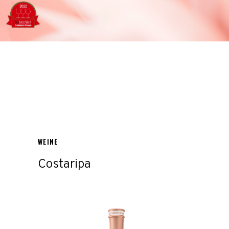
WEINE
Costaripa