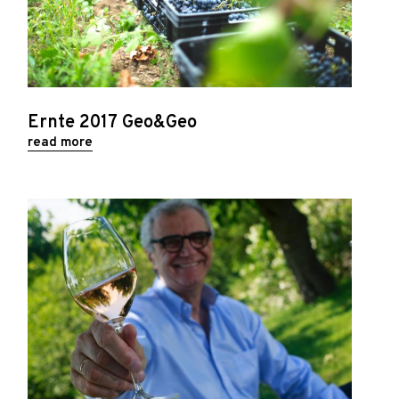
Ernte 2017 Geo&Geo
read more