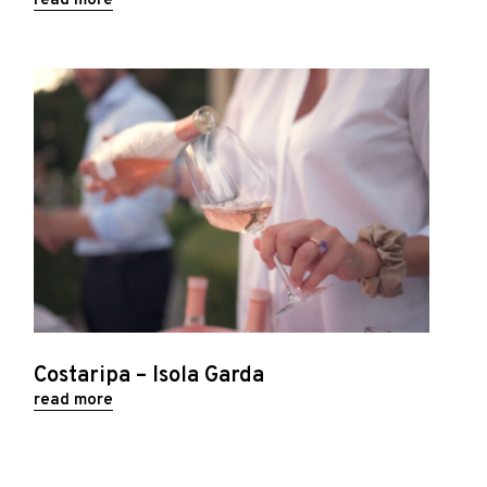
read more
Costaripa – Isola Garda
read more