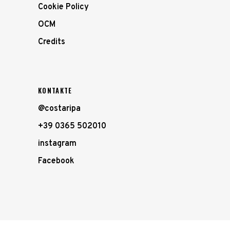
Cookie Policy
OCM
Credits
KONTAKTE
@costaripa
+39 0365 502010
instagram
Facebook