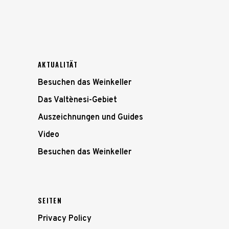
AKTUALITÄT
Besuchen das Weinkeller
Das Valtènesi-Gebiet
Auszeichnungen und Guides
Video
Besuchen das Weinkeller
SEITEN
Privacy Policy