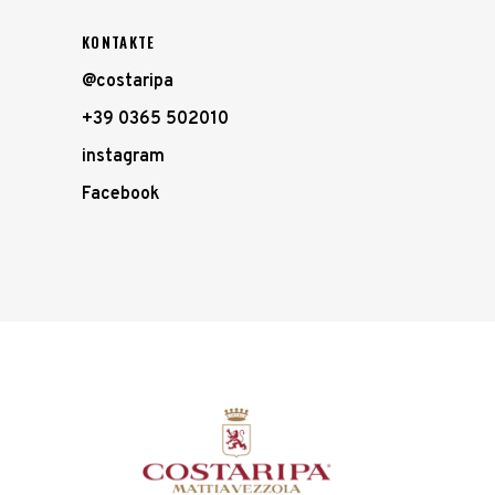
KONTAKTE
@costaripa
+39 0365 502010
instagram
Facebook