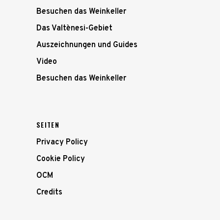
Besuchen das Weinkeller
Das Valtènesi-Gebiet
Auszeichnungen und Guides
Video
Besuchen das Weinkeller
SEITEN
Privacy Policy
Cookie Policy
OCM
Credits