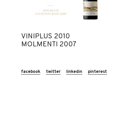
VINIPLUS 2010
MOLMENTI 2007
facebook
twitter
linkedin
pinterest