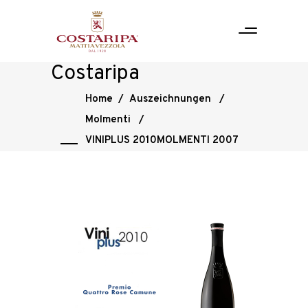
Costaripa
Home
/
Auszeichnungen
/
Molmenti
/
VINIPLUS 2010MOLMENTI 2007