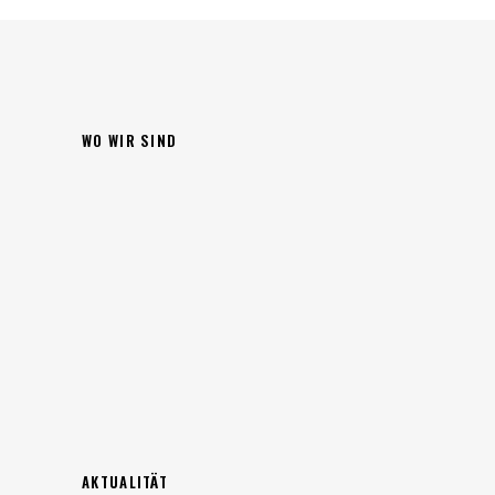
WO WIR SIND
AKTUALITÄT