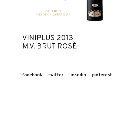
VINIPLUS 2013
M.V. BRUT ROSÈ
facebook
twitter
linkedin
pinterest