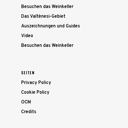
Besuchen das Weinkeller
Das Valtènesi-Gebiet
Auszeichnungen und Guides
Video
Besuchen das Weinkeller
SEITEN
Privacy Policy
Cookie Policy
OCM
Credits