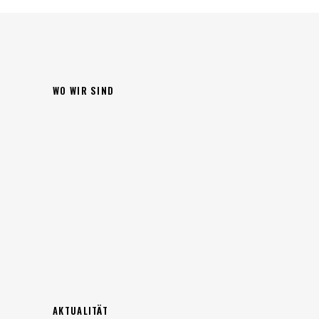
WO WIR SIND
AKTUALITÄT