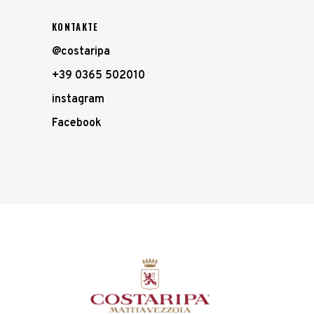
KONTAKTE
@costaripa
+39 0365 502010
instagram
Facebook