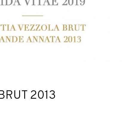
BRUT 2013