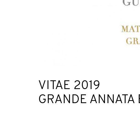
VITAE 2019
GRANDE ANNATA 