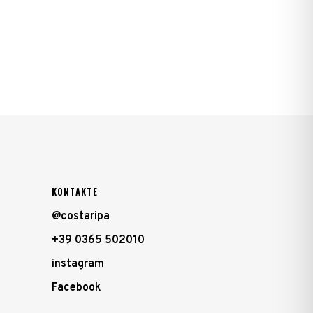
KONTAKTE
@costaripa
+39 0365 502010
instagram
Facebook