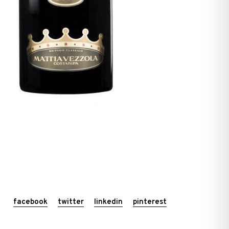
facebook
twitter
linkedin
pinterest